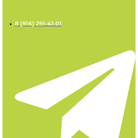
8 (916) 291-41-01