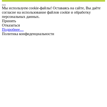
Мы используем cookie-файлы! Оставаясь на сайте, Вы даёте
согласие на использование файлов cookie и обработку
персональных данных.
Принять
Отказаться
Подробнее…
Политика конфиденциальности