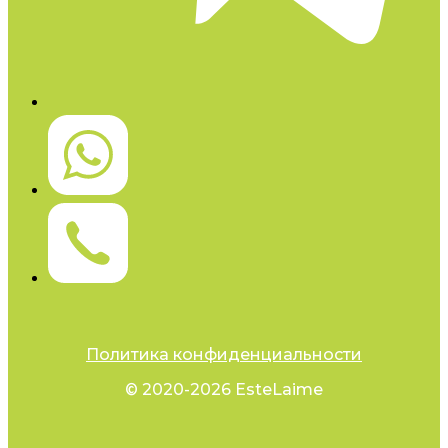
Политика конфиденциальности
© 2020-2026 EsteLaime