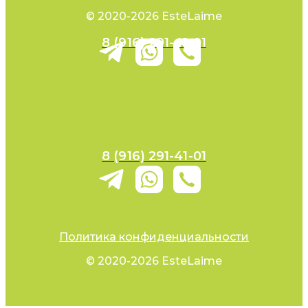
© 2020-2026 EsteLaime
8 (916) 291-41-01
8 (916) 291-41-01
Политика конфиденциальности
© 2020-2026 EsteLaime