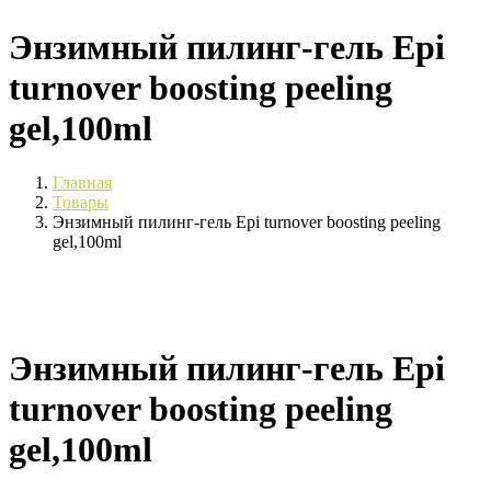
Энзимный пилинг-гель Epi
turnover boosting peeling
gel,100ml
Главная
Товары
Энзимный пилинг-гель Epi turnover boosting peeling
gel,100ml
Энзимный пилинг-гель Epi
turnover boosting peeling
gel,100ml