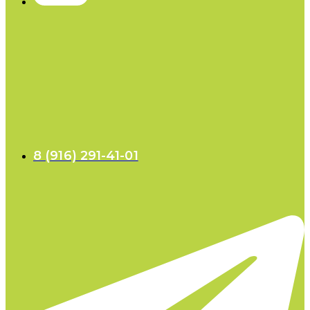
8 (916) 291-41-01